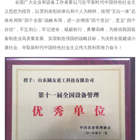
全国广大企业和设备工作者要以习近平新时代中国特色社会主
义思想为指导，以受到表彰的单位和个人为榜样，按照“五位一体”总
体布局和“四个全面”战略布局，进一步增强“四个意识”，坚定“四个
自信”，不忘初心，牢记使命，砥砺前行，勇攀高峰，为推动我国装
备制造业高质量发展、实现制造强国的战略目标，为决胜全面建成小
康社会、夺取新时代中国特色社会主义伟大胜利而努力奋斗！