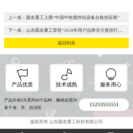
上一条：圆友重工入围“中国中铁搅拌站设备合格供应商”
下一条：山东圆友重工荣登“2018年用户品牌关注度排行
榜”两项榜单
返回列表
产品优质
技术成熟
服务用心
产品共有6大系列40个品种，畅销全国30
15253555551
多个省、市、自治区
版权所有 山东圆友重工科技有限公司