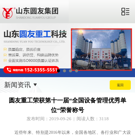
新闻资讯
返回
圆友重工荣获第十一届“全国设备管理优秀单
位“荣誉称号
发布时间：2019-09-26
阅读人数：3118
|
近些年来、特别是2016年以来，全国各地区、各行业和广大设